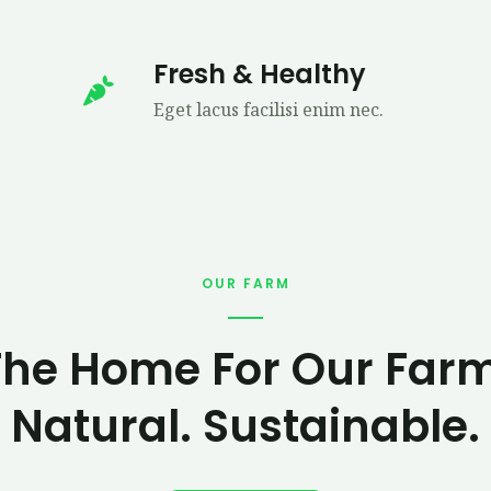
Fresh & Healthy
Eget lacus facilisi enim nec.
OUR FARM
The Home For Our Farm
Natural. Sustainable.