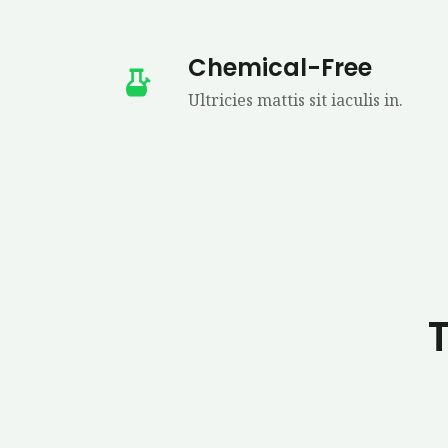
Chemical-Free
Ultricies mattis sit iaculis in.