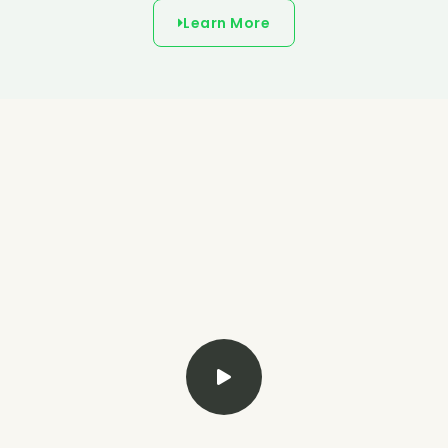
Learn More