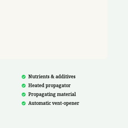
Nutrients & additives
Heated propagator
Propagating material
Automatic vent-opener